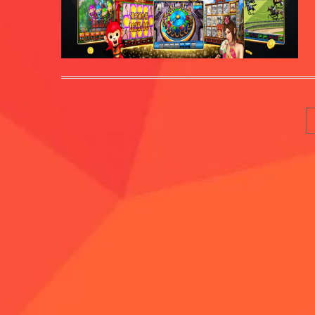
Paginasi
pos