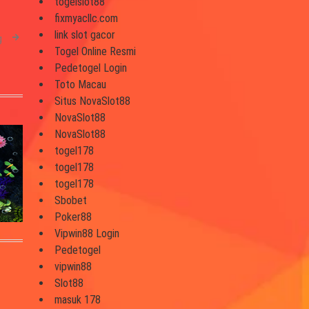
togelslot88
fixmyacllc.com
link slot gacor
g
Togel Online Resmi
Pedetogel Login
Toto Macau
Situs NovaSlot88
NovaSlot88
NovaSlot88
togel178
togel178
togel178
Sbobet
Poker88
Vipwin88 Login
Pedetogel
vipwin88
Slot88
masuk 178