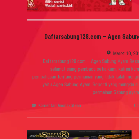
Daftarsabung128.com – Agen Sabu
Maret 10, 20
Daftarsabung128.com – Agen Sabung Ayam Resm
selamat siang pembaca setia kami, kali ini k
pembahasan tentang permainan yang tidak kalah menari
yaitu Agen Sabung Ayam. Seperti yang mungkin sud
permainan Sabung aya
pada
Komentar Dinonaktifkan
Co
Daftarsabung128.com
–
Agen
Sabung
Ayam