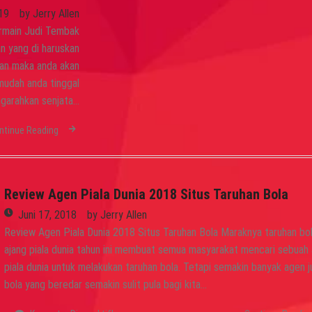
19
by
Jerry Allen
rmain Judi Tembak
n yang di haruskan
an maka anda akan
mudah anda tinggal
garahkan senjata…
ntinue Reading
Review Agen Piala Dunia 2018 Situs Taruhan Bola
Juni 17, 2018
by
Jerry Allen
Review Agen Piala Dunia 2018 Situs Taruhan Bola Maraknya taruhan bol
ajang piala dunia tahun ini membuat semua masyarakat mencari sebuah
piala dunia untuk melakukan taruhan bola. Tetapi semakin banyak agen j
bola yang beredar semakin sulit pula bagi kita…