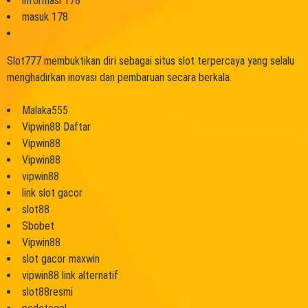
informasi 178
masuk 178
Slot777 membuktikan diri sebagai
situs slot terpercaya
yang selalu
menghadirkan inovasi dan pembaruan secara berkala.
Malaka555
Vipwin88 Daftar
Vipwin88
Vipwin88
vipwin88
link slot gacor
slot88
Sbobet
Vipwin88
slot gacor maxwin
vipwin88 link alternatif
slot88resmi