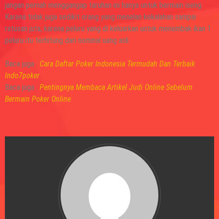
jangan pernah menggangap taruhan ini hanya untuk bermain iseng.
Karena tidak juga sedikit orang yang menelan kekalahan sampai
ratusan juta, karena peluru yang di keluarkan untuk menembak ikan 1
peluru itu terhitung dari nominal uang asli.
Baca juga :
Cara Daftar Poker Indonesia Termudah Dan Terbaik
Indo7poker
Baca juga :
Pentingnya Membaca Artikel Judi Online Sebelum
Bermain Poker Online