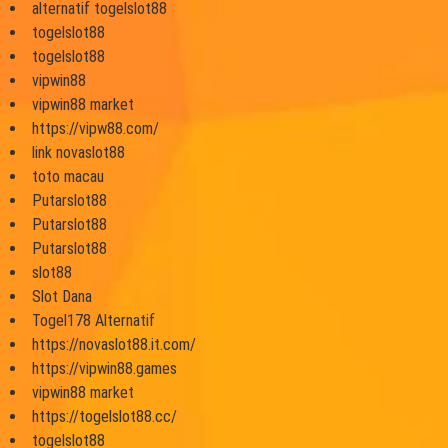
alternatif togelslot88
togelslot88
togelslot88
vipwin88
vipwin88 market
https://vipw88.com/
link novaslot88
toto macau
Putarslot88
Putarslot88
Putarslot88
slot88
Slot Dana
Togel178 Alternatif
https://novaslot88.it.com/
https://vipwin88.games
vipwin88 market
https://togelslot88.cc/
togelslot88