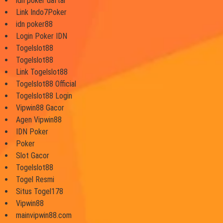
idn poker daftar
Link Indo7Poker
idn poker88
Login Poker IDN
Togelslot88
Togelslot88
Link Togelslot88
Togelslot88 Official
Togelslot88 Login
Vipwin88 Gacor
Agen Vipwin88
IDN Poker
Poker
Slot Gacor
Togelslot88
Togel Resmi
Situs Togel178
Vipwin88
mainvipwin88.com