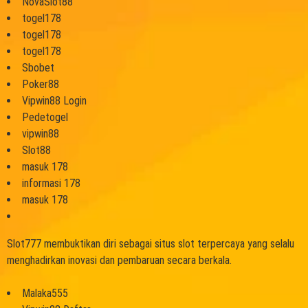
NovaSlot88
togel178
togel178
togel178
Sbobet
Poker88
Vipwin88 Login
Pedetogel
vipwin88
Slot88
masuk 178
informasi 178
masuk 178
Slot777 membuktikan diri sebagai
situs slot terpercaya
yang selalu
menghadirkan inovasi dan pembaruan secara berkala.
Malaka555