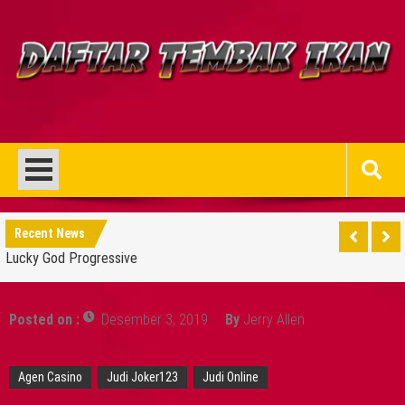
Skip
to
content
Daftar Tembak Ikan Resmi |
Daftarikanjoker.com adalah agen resmi joker123 gaming untuk
pendaftaran tembak ikan dan slot mesin yang terpercaya di indonesia
Agen Joker123 Gaming | Slot
. Whatapp : +855 855 168 88
Mesin
All Slot Game
Recent News
Lucky God Progressive
Fish Hunter 2
All Slot Game
Posted on :
Desember 3, 2019
By
Jerry Allen
Lucky God Progressive
Agen Casino
Judi Joker123
Judi Online