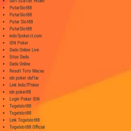
Slot Scatter Hitam
PutarSlot88
PutarSlot88
Putar Slot88
PutarSlot88
indo7poker.it.com
IDN Poker
Dadu Online Live
Situs Dadu
Dadu Online
Result Toto Macau
idn poker daftar
Link Indo7Poker
idn poker88
Login Poker IDN
Togelslot88
Togelslot88
Link Togelslot88
Togelslot88 Official